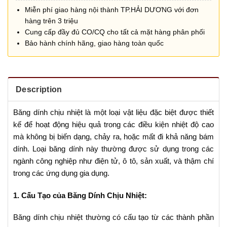
Miễn phí giao hàng nội thành TP.HẢI DƯƠNG với đơn
hàng trên 3 triệu
Cung cấp đầy đủ CO/CQ cho tất cả mặt hàng phân phối
Bảo hành chính hãng, giao hàng toàn quốc
Description
Băng dính chịu nhiệt là một loại vật liệu đặc biệt được thiết
kế để hoạt động hiệu quả trong các điều kiện nhiệt độ cao
mà không bị biến dạng, chảy ra, hoặc mất đi khả năng bám
dính. Loại băng dính này thường được sử dụng trong các
ngành công nghiệp như điện tử, ô tô, sản xuất, và thậm chí
trong các ứng dụng gia dụng.
1. Cấu Tạo của Băng Dính Chịu Nhiệt:
Băng dính chịu nhiệt thường có cấu tạo từ các thành phần