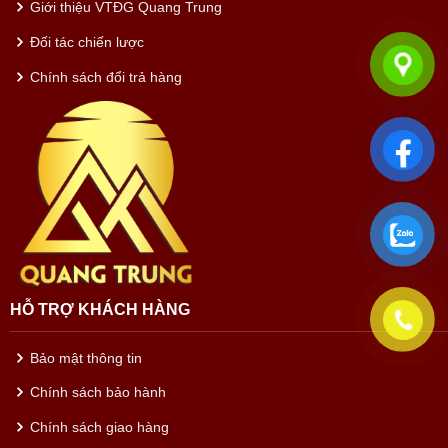
Giới thiệu VTĐG Quang Trung
Đối tác chiến lược
Chính sách đổi trả hàng
HỖ TRỢ KHÁCH HÀNG
Bảo mật thông tin
Chính sách bảo hành
Chính sách giao hàng