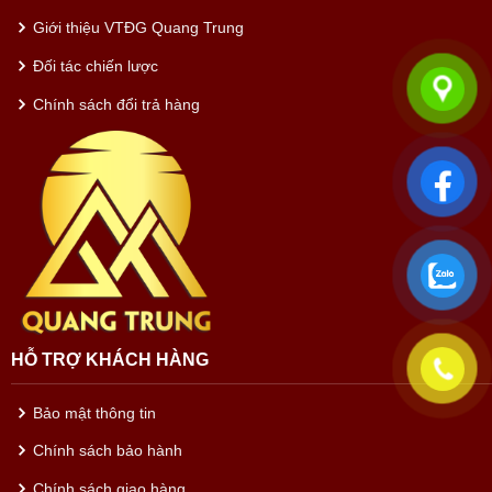
Giới thiệu VTĐG Quang Trung
Đối tác chiến lược
Chính sách đổi trả hàng
HỖ TRỢ KHÁCH HÀNG
Bảo mật thông tin
Chính sách bảo hành
Chính sách giao hàng