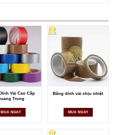
Dính Vải Cao Cấp
Băng dính vải chịu nhiệt
uang Trung
MUA NGAY
MUA NGAY