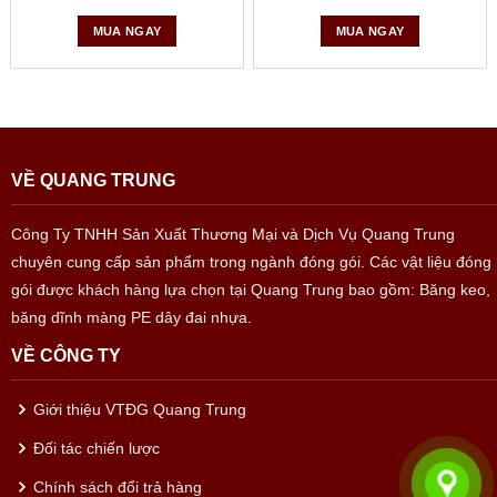
MUA NGAY
MUA NGAY
VỀ QUANG TRUNG
Công Ty TNHH Sản Xuất Thương Mại và Dịch Vụ Quang Trung
chuyên cung cấp sản phẩm trong ngành đóng gói. Các vật liệu đóng
gói được khách hàng lựa chọn tại Quang Trung bao gồm: Băng keo,
băng dĩnh màng PE dây đai nhựa.
VỀ CÔNG TY
Giới thiệu VTĐG Quang Trung
Đối tác chiến lược
Chính sách đổi trả hàng