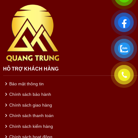
HỖ TRỢ KHÁCH HÀNG
Bảo mật thông tin
Chính sách bảo hành
Chính sách giao hàng
Chính sách thanh toán
Chính sách kiểm hàng
Chính sách hoạt động