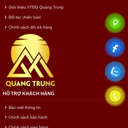
Giới thiệu VTĐG Quang Trung
Đối tác chiến lược
Chính sách đổi trả hàng
HỖ TRỢ KHÁCH HÀNG
Bảo mật thông tin
Chính sách bảo hành
Chính sách giao hàng