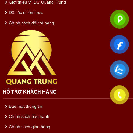
Giới thiệu VTĐG Quang Trung
Đối tác chiến lược
Chính sách đổi trả hàng
HỖ TRỢ KHÁCH HÀNG
Bảo mật thông tin
Chính sách bảo hành
Chính sách giao hàng