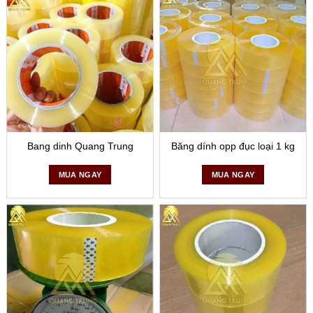
Bang dinh Quang Trung
Băng dính opp đục loại 1 kg
MUA NGAY
MUA NGAY