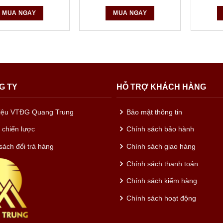
MUA NGAY
MUA NGAY
G TY
HỖ TRỢ KHÁCH HÀNG
hiệu VTĐG Quang Trung
Bảo mật thông tin
c chiến lược
Chính sách bảo hành
sách đổi trả hàng
Chính sách giao hàng
Chính sách thanh toán
Chính sách kiểm hàng
Chính sách hoạt động