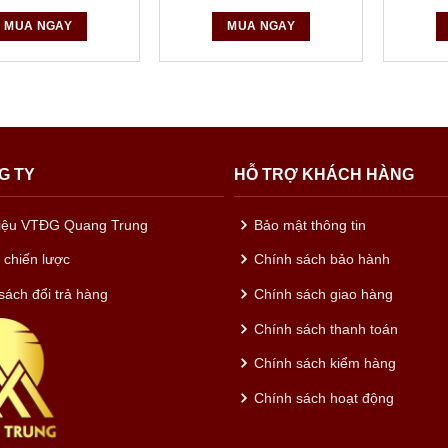
MUA NGAY
MUA NGAY
G TY
HỖ TRỢ KHÁCH HÀNG
hiệu VTĐG Quang Trung
Bảo mật thông tin
c chiến lược
Chính sách bảo hành
sách đổi trả hàng
Chính sách giao hàng
Chính sách thanh toán
Chính sách kiểm hàng
Chính sách hoạt động