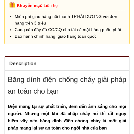
Khuyến mại:
Liên hệ
Miễn phí giao hàng nội thành TP.HẢI DƯƠNG với đơn
hàng trên 3 triệu
Cung cấp đầy đủ CO/CQ cho tất cả mặt hàng phân phối
Bảo hành chính hãng, giao hàng toàn quốc
Description
Băng dính điện chống cháy giải pháp
an toàn cho bạn
Điện mang lại sự phát triển, đem đến ánh sáng cho mọi
người. Nhưng một khi đã chập cháy nổ thì rất nguy
hiểm vậy nên băng dính điện chống cháy là một giải
pháp mang lại sự an toàn cho ngồi nhà của bạn