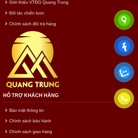
Giới thiệu VTĐG Quang Trung
Đối tác chiến lược
Chính sách đổi trả hàng
HỖ TRỢ KHÁCH HÀNG
Bảo mật thông tin
Chính sách bảo hành
Chính sách giao hàng